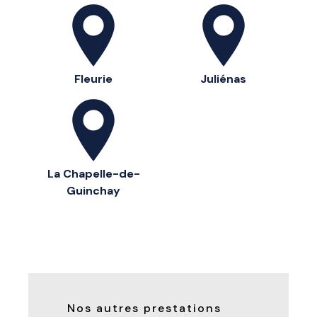
Fleurie
Juliénas
La Chapelle-de-
Guinchay
Nos autres prestations