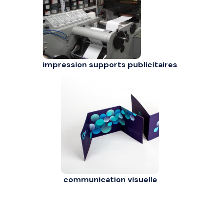
impression supports publicitaires
communication visuelle