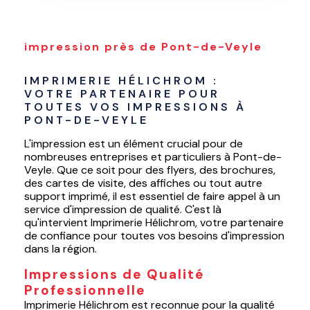
impression près de Pont-de-Veyle
IMPRIMERIE HÉLICHROM : 
VOTRE PARTENAIRE POUR 
TOUTES VOS IMPRESSIONS À 
PONT-DE-VEYLE
L'impression est un élément crucial pour de
nombreuses entreprises et particuliers à Pont-de-
Veyle. Que ce soit pour des flyers, des brochures,
des cartes de visite, des affiches ou tout autre
support imprimé, il est essentiel de faire appel à un
service d'impression de qualité. C'est là
qu'intervient Imprimerie Hélichrom, votre partenaire
de confiance pour toutes vos besoins d'impression
dans la région.
Impressions de Qualité
Professionnelle
Imprimerie Hélichrom est reconnue pour la qualité