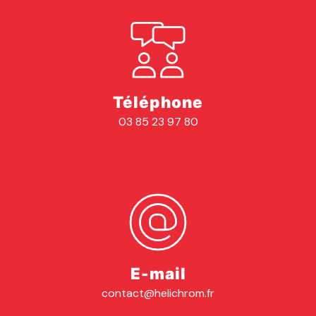
Téléphone
03 85 23 97 80
E-mail
contact@helichrom.fr