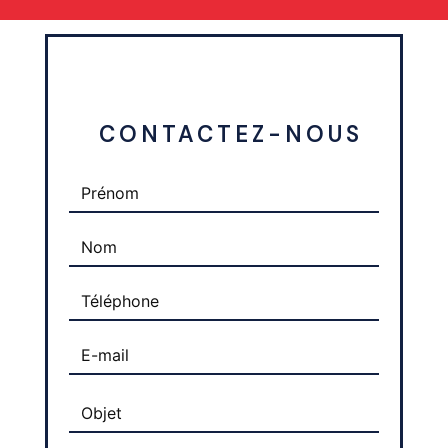
 CONTACTEZ-NOUS