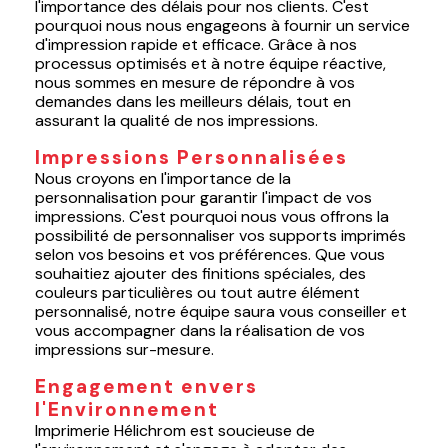
l'importance des délais pour nos clients. C'est
pourquoi nous nous engageons à fournir un service
d'impression rapide et efficace. Grâce à nos
processus optimisés et à notre équipe réactive,
nous sommes en mesure de répondre à vos
demandes dans les meilleurs délais, tout en
assurant la qualité de nos impressions.
Impressions Personnalisées
Nous croyons en l'importance de la
personnalisation pour garantir l'impact de vos
impressions. C'est pourquoi nous vous offrons la
possibilité de personnaliser vos supports imprimés
selon vos besoins et vos préférences. Que vous
souhaitiez ajouter des finitions spéciales, des
couleurs particulières ou tout autre élément
personnalisé, notre équipe saura vous conseiller et
vous accompagner dans la réalisation de vos
impressions sur-mesure.
Engagement envers
l'Environnement
Imprimerie Hélichrom est soucieuse de