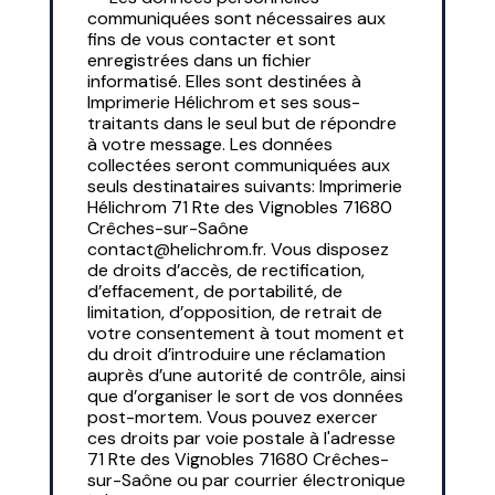
communiquées sont nécessaires aux
fins de vous contacter et sont
enregistrées dans un fichier
informatisé. Elles sont destinées à
Imprimerie Hélichrom et ses sous-
traitants dans le seul but de répondre
à votre message. Les données
collectées seront communiquées aux
seuls destinataires suivants: Imprimerie
Hélichrom 71 Rte des Vignobles 71680
Crêches-sur-Saône
contact@helichrom.fr. Vous disposez
de droits d’accès, de rectification,
d’effacement, de portabilité, de
limitation, d’opposition, de retrait de
votre consentement à tout moment et
du droit d’introduire une réclamation
auprès d’une autorité de contrôle, ainsi
que d’organiser le sort de vos données
post-mortem. Vous pouvez exercer
ces droits par voie postale à l'adresse
71 Rte des Vignobles 71680 Crêches-
sur-Saône ou par courrier électronique