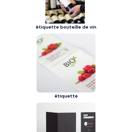
étiquette bouteille de vin
étiquette