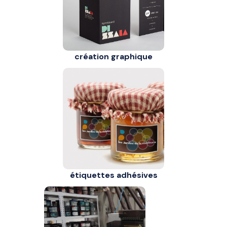
création graphique
étiquettes adhésives