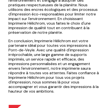
l'environnement et s'engage à adopter des
pratiques respectueuses de la planète. Nous
utilisons des encres écologiques et des processus
d'impression éco-responsables pour limiter notre
impact sur l'environnement. En choisissant
Imprimerie Hélichrom, vous faites le choix d'une
impression de qualité tout en contribuant à la
préservation de notre planète.
En conclusion, Imprimerie Hélichrom est votre
partenaire idéal pour toutes vos impressions à
Pont-de-Veyle. Avec une qualité d'impression
irréprochable, une large gamme de supports
imprimés, un service rapide et efficace, des
impressions personnalisées et un engagement
envers l'environnement, notre imprimerie saura
répondre à toutes vos attentes. Faites confiance à
Imprimerie Hélichrom pour tous vos projets
d'impression, nous sommes là pour vous
accompagner et vous garantir des impressions à la
hauteur de vos ambitions.