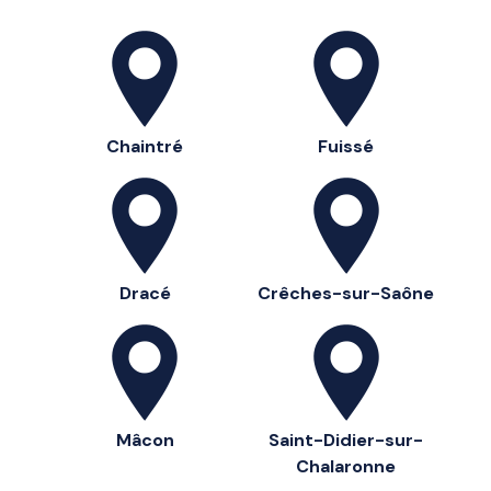
Chaintré
Fuissé
Dracé
Crêches-sur-Saône
Mâcon
Saint-Didier-sur-
Chalaronne