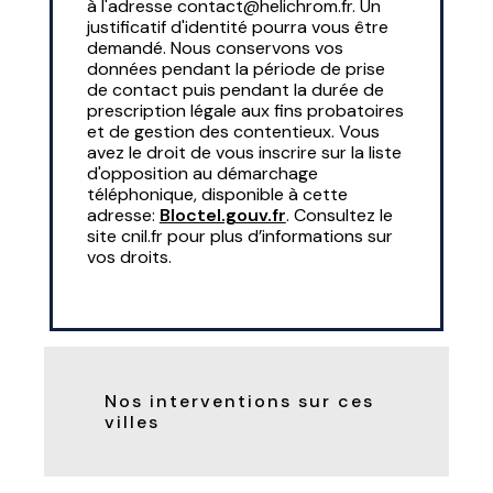
à l'adresse contact@helichrom.fr. Un
justificatif d'identité pourra vous être
demandé. Nous conservons vos
données pendant la période de prise
de contact puis pendant la durée de
prescription légale aux fins probatoires
et de gestion des contentieux. Vous
avez le droit de vous inscrire sur la liste
d'opposition au démarchage
téléphonique, disponible à cette
adresse:
Bloctel.gouv.fr
. Consultez le
site cnil.fr pour plus d’informations sur
vos droits.
Nos interventions sur ces
villes