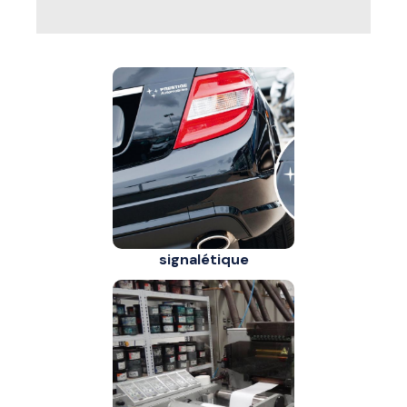
signalétique