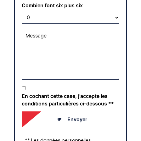
Combien font six plus six
En cochant cette case, j'accepte les
conditions particulières ci-dessous **
Envoyer
** Les données personnelles