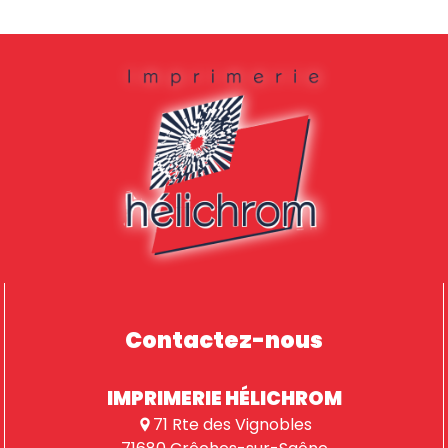
Contactez-nous
IMPRIMERIE HÉLICHROM
71 Rte des Vignobles