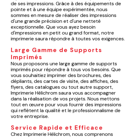
de ses impressions. Grâce à des équipements de
pointe et à une équipe expérimentée, nous
sommes en mesure de réaliser des impressions
d'une grande précision et d'une netteté
exceptionnelle. Que vous ayez besoin
d'impressions en petit ou grand format, notre
imprimerie saura répondre à toutes vos exigences.
Large Gamme de Supports
Imprimés
Nous proposons une large gamme de supports
imprimés pour répondre à tous vos besoins. Que
vous souhaitiez imprimer des brochures, des
dépliants, des cartes de visite, des affiches, des
flyers, des catalogues ou tout autre support,
Imprimerie Hélichrom saura vous accompagner
dans la réalisation de vos projets. Nous mettons
tout en œuvre pour vous fournir des impressions
qui reflètent la qualité et le professionnalisme de
votre entreprise.
Service Rapide et Efficace
Chez Imprimerie Hélichrom, nous comprenons