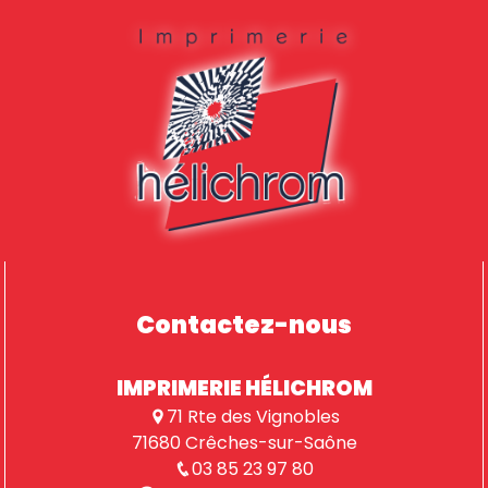
Contactez-nous
IMPRIMERIE HÉLICHROM
71 Rte des Vignobles
71680 Crêches-sur-Saône
03 85 23 97 80