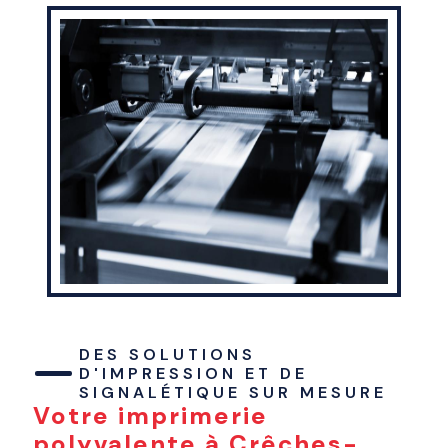
DES SOLUTIONS 
D'IMPRESSION ET DE 
SIGNALÉTIQUE SUR MESURE
Votre imprimerie
polyvalente à Crêches-