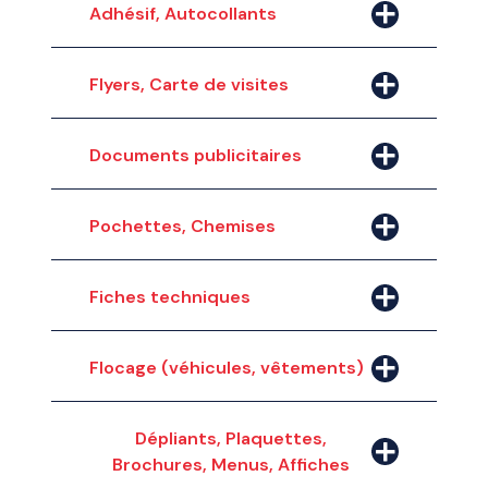
Adhésif, Autocollants
Flyers, Carte de visites
Documents publicitaires
Pochettes, Chemises
Fiches techniques
Flocage (véhicules, vêtements)
Dépliants, Plaquettes,
Brochures, Menus, Affiches