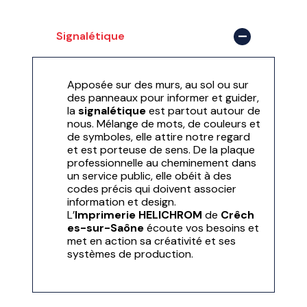
Signalétique
Apposée sur des murs, au sol ou sur
des panneaux pour informer et guider,
la
signalétique
est partout autour de
nous. Mélange de mots, de couleurs et
de symboles, elle attire notre regard
et est porteuse de sens. De la plaque
professionnelle au cheminement dans
un service public, elle obéit à des
codes précis qui doivent associer
information et design.
L’
Imprimerie
HELICHROM
de
Crêch
es-sur-Saône
écoute vos besoins et
met en action sa créativité et ses
systèmes de production.