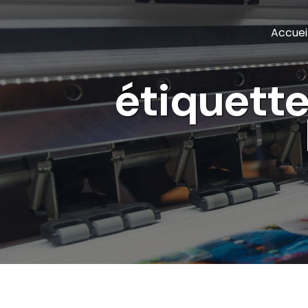
Panneau de gestion des cookies
Accuei
étiquette