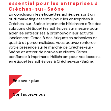
essentiel pour les entreprises à
Crêches-sur-Saône
En conclusion, les étiquettes adhésives sont un
outil marketing essentiel pour les entreprises à
Crêches-sur-Saône. Imprimerie Hélichrom offre des
solutions d'étiquettes adhésives sur mesure pour
aider les entreprises à promouvoir leur activité
localement. Grâce à des étiquettes adhésives de
qualité et personnalisées, vous pouvez renforcer
votre présence sur le marché de Crêches-sur-
Saône et attirer de nouveaux clients. Faites
confiance à Imprimerie Hélichrom pour vos besoins
en étiquettes adhésives à Crêches-sur-Saône.
En savoir plus
Contactez-nous