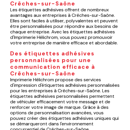
Crêches-sur-Saône
Les étiquettes adhésives offrent de nombreux
avantages aux entreprises à Crêches-sur-Saône.
Elles sont faciles à utiliser, polyvalentes et peuvent
être personnalisées pour répondre aux besoins de
chaque entreprise. Avec les étiquettes adhésives
d'Imprimerie Hélichrom, vous pouvez promouvoir
votre entreprise de manière efficace et abordable.
Des étiquettes adhésives
personnalisées pour une
communication efficace à
Crêches-sur-Saône
Imprimerie Hélichrom propose des services
d'impression d'étiquettes adhésives personnalisées
pour les entreprises à Crêches-sur-Saône. Les
étiquettes adhésives personnalisées permettent
de véhiculer efficacement votre message et de
renforcer votre image de marque. Grâce à des
options de personnalisation avancées, vous
pouvez créer des étiquettes adhésives uniques qui
se démarqueront dans l'environnement
concurrentiel de Crêches-sur-Saône.