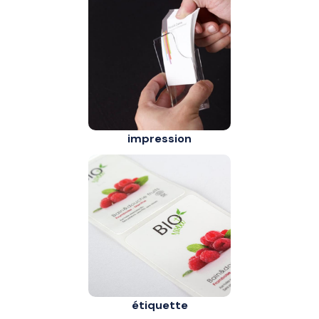
impression
étiquette