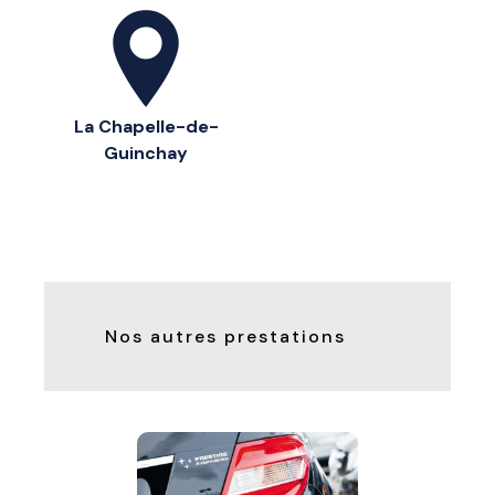
La Chapelle-de-
Guinchay
Nos autres prestations