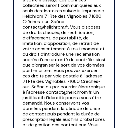
collectées seront communiquées aux
seuls destinataires suivants: Imprimerie
Hélichrom 71 Rte des Vignobles 71680
Crêches-sur-Saône
contact@helichrom.fr. Vous disposez
de droits d’accès, de rectification,
d’effacement, de portabilité, de
limitation, d’opposition, de retrait de
votre consentement à tout moment et
du droit d’introduire une réclamation
auprès d’une autorité de contrôle, ainsi
que d’organiser le sort de vos données
post-mortem. Vous pouvez exercer
ces droits par voie postale à l'adresse
71 Rte des Vignobles 71680 Crêches-
sur-Saône ou par courrier électronique
à l'adresse contact@helichrom.fr. Un
justificatif d'identité pourra vous être
demandé. Nous conservons vos
données pendant la période de prise
de contact puis pendant la durée de
prescription légale aux fins probatoires
et de gestion des contentieux. Vous