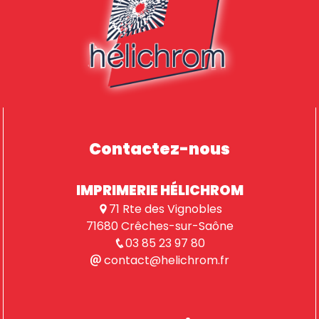
Contactez-nous
IMPRIMERIE HÉLICHROM
71 Rte des Vignobles
71680 Crêches-sur-Saône
03 85 23 97 80
contact@helichrom.fr