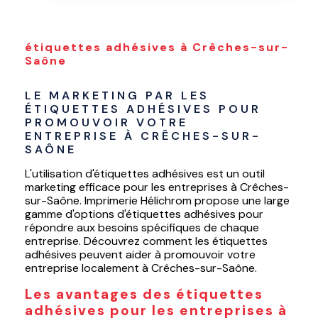
étiquettes adhésives à Crêches-sur-
Saône
LE MARKETING PAR LES 
ÉTIQUETTES ADHÉSIVES POUR 
PROMOUVOIR VOTRE 
ENTREPRISE À CRÊCHES-SUR-
SAÔNE
L'utilisation d'étiquettes adhésives est un outil
marketing efficace pour les entreprises à Crêches-
sur-Saône. Imprimerie Hélichrom propose une large
gamme d'options d'étiquettes adhésives pour
répondre aux besoins spécifiques de chaque
entreprise. Découvrez comment les étiquettes
adhésives peuvent aider à promouvoir votre
entreprise localement à Crêches-sur-Saône.
Les avantages des étiquettes
adhésives pour les entreprises à