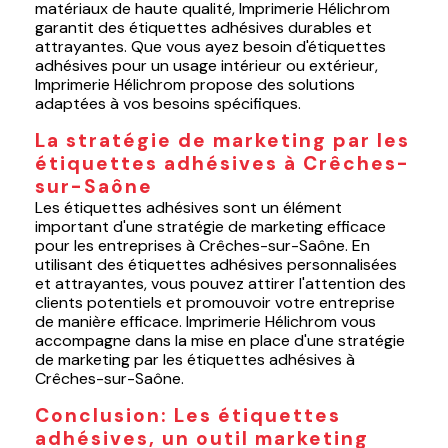
matériaux de haute qualité, Imprimerie Hélichrom
garantit des étiquettes adhésives durables et
attrayantes. Que vous ayez besoin d'étiquettes
adhésives pour un usage intérieur ou extérieur,
Imprimerie Hélichrom propose des solutions
adaptées à vos besoins spécifiques.
La stratégie de marketing par les
étiquettes adhésives à Crêches-
sur-Saône
Les étiquettes adhésives sont un élément
important d'une stratégie de marketing efficace
pour les entreprises à Crêches-sur-Saône. En
utilisant des étiquettes adhésives personnalisées
et attrayantes, vous pouvez attirer l'attention des
clients potentiels et promouvoir votre entreprise
de manière efficace. Imprimerie Hélichrom vous
accompagne dans la mise en place d'une stratégie
de marketing par les étiquettes adhésives à
Crêches-sur-Saône.
Conclusion: Les étiquettes
adhésives, un outil marketing