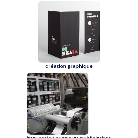
création graphique