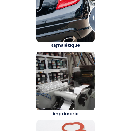
signalétique
imprimerie