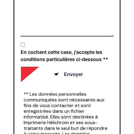
En cochant cette case, j'accepte les
conditions particulières ci-dessous **
Envoyer
** Les données personnelles
communiquées sont nécessaires aux
fins de vous contacter et sont
enregistrées dans un fichier
informatisé. Elles sont destinées à
Imprimerie Hélichrom et ses sous-
traitants dans le seul but de répondre
à votre message. Les données