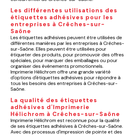
Les différentes utilisations des
étiquettes adhésives pour les
entreprises à Crêches-sur-
Saône
Les étiquettes adhésives peuvent être utilisées de
différentes manières par les entreprises à Crêches-
sur-Saône. Elles peuvent être utilisées pour
étiqueter des produits, pour promouvoir des offres
spéciales, pour marquer des emballages ou pour
organiser des événements promotionnels.
Imprimerie Hélichrom offre une grande variété
d'options d'étiquettes adhésives pour répondre à
tous les besoins des entreprises à Crêches-sur-
Saône.
La qualité des étiquettes
adhésives d'Imprimerie
Hélichrom à Crêches-sur-Saône
Imprimerie Hélichrom est reconnue pour la qualité
de ses étiquettes adhésives à Crêches-sur-Saône.
Avec des processus d'impression de pointe et des