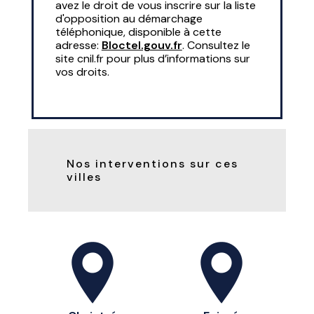
avez le droit de vous inscrire sur la liste
d'opposition au démarchage
téléphonique, disponible à cette
adresse:
Bloctel.gouv.fr
. Consultez le
site cnil.fr pour plus d’informations sur
vos droits.
Nos interventions sur ces
villes