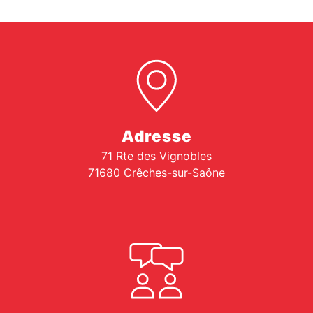
Adresse
71 Rte des Vignobles
71680 Crêches-sur-Saône