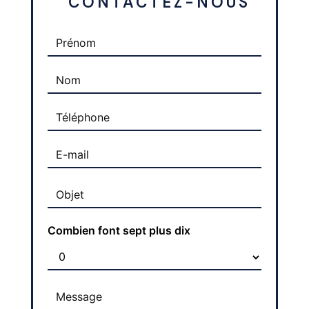
 CONTACTEZ-NOUS
Combien font sept plus dix