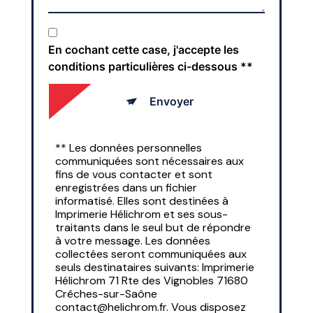
En cochant cette case, j'accepte les
conditions particulières ci-dessous **
Envoyer
** Les données personnelles
communiquées sont nécessaires aux
fins de vous contacter et sont
enregistrées dans un fichier
informatisé. Elles sont destinées à
Imprimerie Hélichrom et ses sous-
traitants dans le seul but de répondre
à votre message. Les données
collectées seront communiquées aux
seuls destinataires suivants: Imprimerie
Hélichrom 71 Rte des Vignobles 71680
Crêches-sur-Saône
contact@helichrom.fr. Vous disposez