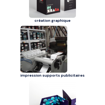
création graphique
impression supports publicitaires