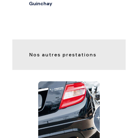
Guinchay
Nos autres prestations