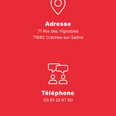
Adresse
71 Rte des Vignobles
71680 Crêches-sur-Saône
Téléphone
03 85 23 97 80