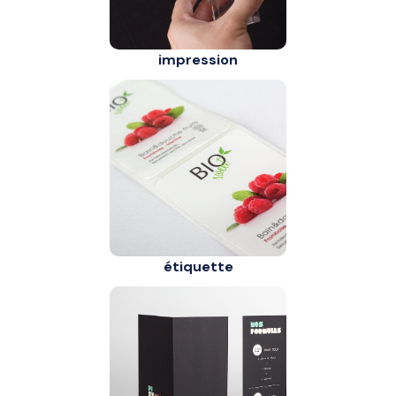
impression
étiquette