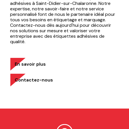
adhésives à Saint-Didier-sur-Chalaronne. Notre
expertise, notre savoir-faire et notre service
personnalisé font de nous le partenaire idéal pour
tous vos besoins en étiquetage et marquage.
Contactez-nous dès aujourd'hui pour découvrir
nos solutions sur mesure et valoriser votre
entreprise avec des étiquettes adhésives de
qualité.
En savoir plus
Contactez-nous