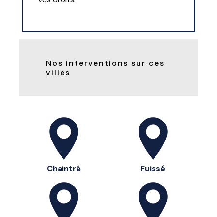
Nos interventions sur ces
villes
Chaintré
Fuissé