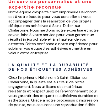
Un service personnalisé et une
expertise reconnue
Notre équipe d'experts chez l'Imprimerie Hélichrom
est à votre écoute pour vous conseiller et vous
accompagner dans la réalisation de vos projets
d'étiquettes adhésives à Saint-Didier-sur-
Chalaronne. Nous mettons notre expertise et notre
savoir-faire à votre service pour vous garantir un
résultat irréprochable et à la hauteur de vos
attentes. Faites confiance à notre expérience pour
sublimer vos étiquettes adhésives et mettre en
valeur votre entreprise.
LA QUALITÉ ET LA DURABILITÉ 
DE NOS ÉTIQUETTES ADHÉSIVES
Chez l'Imprimerie Hélichrom à Saint-Didier-sur-
Chalaronne, la qualité est au cœur de notre
engagement. Nous utilisons des matériaux
résistants et respectueux de l'environnement pour
vous garantir des étiquettes adhésives durables et
esthétiques. Grâce à notre processus d'impression
de pointe, nous assurons une reproduction fidèle