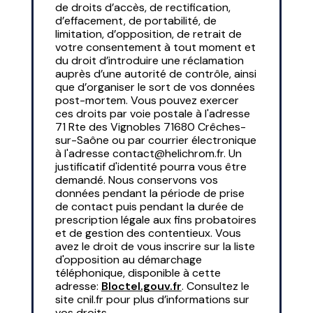
de droits d’accès, de rectification,
d’effacement, de portabilité, de
limitation, d’opposition, de retrait de
votre consentement à tout moment et
du droit d’introduire une réclamation
auprès d’une autorité de contrôle, ainsi
que d’organiser le sort de vos données
post-mortem. Vous pouvez exercer
ces droits par voie postale à l'adresse
71 Rte des Vignobles 71680 Crêches-
sur-Saône ou par courrier électronique
à l'adresse contact@helichrom.fr. Un
justificatif d'identité pourra vous être
demandé. Nous conservons vos
données pendant la période de prise
de contact puis pendant la durée de
prescription légale aux fins probatoires
et de gestion des contentieux. Vous
avez le droit de vous inscrire sur la liste
d'opposition au démarchage
téléphonique, disponible à cette
adresse:
Bloctel.gouv.fr
. Consultez le
site cnil.fr pour plus d’informations sur
vos droits.