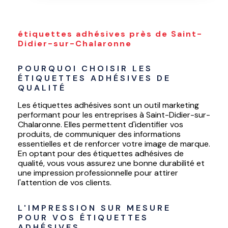
étiquettes adhésives près de Saint-
Didier-sur-Chalaronne
POURQUOI CHOISIR LES 
ÉTIQUETTES ADHÉSIVES DE 
QUALITÉ
Les étiquettes adhésives sont un outil marketing
performant pour les entreprises à Saint-Didier-sur-
Chalaronne. Elles permettent d'identifier vos
produits, de communiquer des informations
essentielles et de renforcer votre image de marque.
En optant pour des étiquettes adhésives de
qualité, vous vous assurez une bonne durabilité et
une impression professionnelle pour attirer
l'attention de vos clients.
L'IMPRESSION SUR MESURE 
POUR VOS ÉTIQUETTES 
ADHÉSIVES