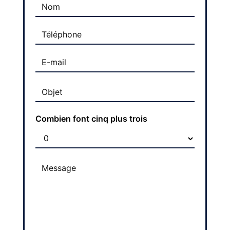
Combien font cinq plus trois