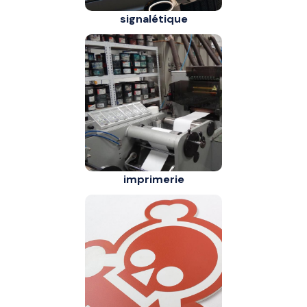
signalétique
imprimerie