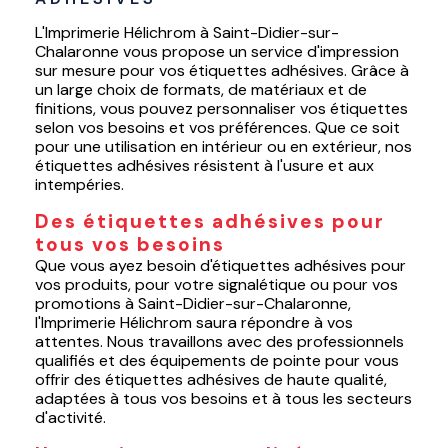
L'Imprimerie Hélichrom à Saint-Didier-sur-
Chalaronne vous propose un service d'impression
sur mesure pour vos étiquettes adhésives. Grâce à
un large choix de formats, de matériaux et de
finitions, vous pouvez personnaliser vos étiquettes
selon vos besoins et vos préférences. Que ce soit
pour une utilisation en intérieur ou en extérieur, nos
étiquettes adhésives résistent à l'usure et aux
intempéries.
Des étiquettes adhésives pour
tous vos besoins
Que vous ayez besoin d'étiquettes adhésives pour
vos produits, pour votre signalétique ou pour vos
promotions à Saint-Didier-sur-Chalaronne,
l'Imprimerie Hélichrom saura répondre à vos
attentes. Nous travaillons avec des professionnels
qualifiés et des équipements de pointe pour vous
offrir des étiquettes adhésives de haute qualité,
adaptées à tous vos besoins et à tous les secteurs
d'activité.