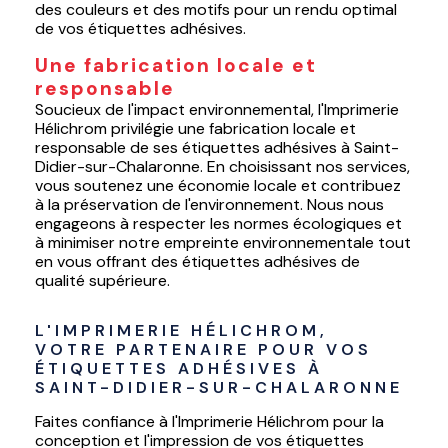
des couleurs et des motifs pour un rendu optimal
de vos étiquettes adhésives.
Une fabrication locale et
responsable
Soucieux de l'impact environnemental, l'Imprimerie
Hélichrom privilégie une fabrication locale et
responsable de ses étiquettes adhésives à Saint-
Didier-sur-Chalaronne. En choisissant nos services,
vous soutenez une économie locale et contribuez
à la préservation de l'environnement. Nous nous
engageons à respecter les normes écologiques et
à minimiser notre empreinte environnementale tout
en vous offrant des étiquettes adhésives de
qualité supérieure.
L'IMPRIMERIE HÉLICHROM, 
VOTRE PARTENAIRE POUR VOS 
ÉTIQUETTES ADHÉSIVES À 
SAINT-DIDIER-SUR-CHALARONNE
Faites confiance à l'Imprimerie Hélichrom pour la
conception et l'impression de vos étiquettes