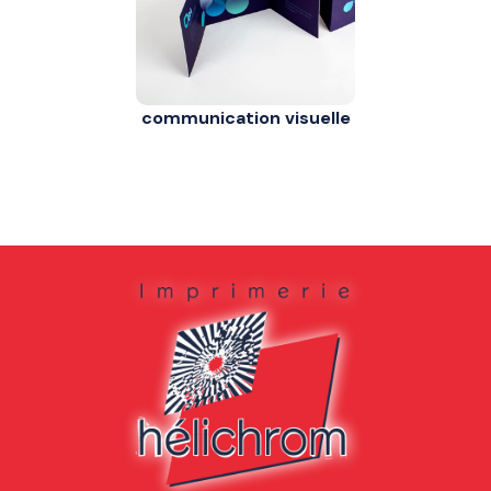
communication visuelle