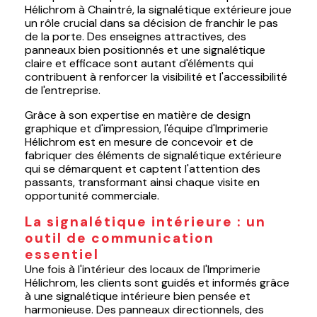
Hélichrom à Chaintré, la signalétique extérieure joue
un rôle crucial dans sa décision de franchir le pas
de la porte. Des enseignes attractives, des
panneaux bien positionnés et une signalétique
claire et efficace sont autant d'éléments qui
contribuent à renforcer la visibilité et l'accessibilité
de l'entreprise.
Grâce à son expertise en matière de design
graphique et d'impression, l'équipe d'Imprimerie
Hélichrom est en mesure de concevoir et de
fabriquer des éléments de signalétique extérieure
qui se démarquent et captent l'attention des
passants, transformant ainsi chaque visite en
opportunité commerciale.
La signalétique intérieure : un
outil de communication
essentiel
Une fois à l'intérieur des locaux de l'Imprimerie
Hélichrom, les clients sont guidés et informés grâce
à une signalétique intérieure bien pensée et
harmonieuse. Des panneaux directionnels, des