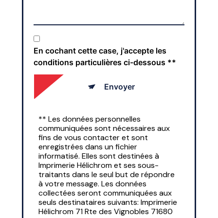
En cochant cette case, j'accepte les
conditions particulières ci-dessous **
Envoyer
** Les données personnelles
communiquées sont nécessaires aux
fins de vous contacter et sont
enregistrées dans un fichier
informatisé. Elles sont destinées à
Imprimerie Hélichrom et ses sous-
traitants dans le seul but de répondre
à votre message. Les données
collectées seront communiquées aux
seuls destinataires suivants: Imprimerie
Hélichrom 71 Rte des Vignobles 71680