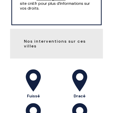
site cnil.fr pour plus d’informations sur
vos droits.
Nos interventions sur ces
villes
Fuissé
Dracé