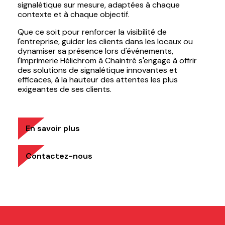
signalétique sur mesure, adaptées à chaque
contexte et à chaque objectif.
Que ce soit pour renforcer la visibilité de
l'entreprise, guider les clients dans les locaux ou
dynamiser sa présence lors d'événements,
l'Imprimerie Hélichrom à Chaintré s'engage à offrir
des solutions de signalétique innovantes et
efficaces, à la hauteur des attentes les plus
exigeantes de ses clients.
En savoir plus
Contactez-nous