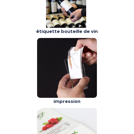
étiquette bouteille de vin
impression