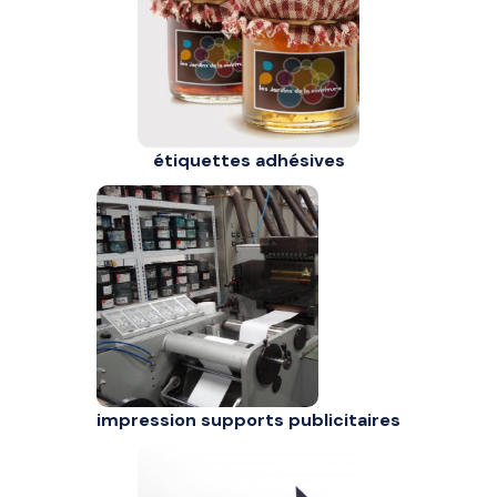
étiquettes adhésives
impression supports publicitaires