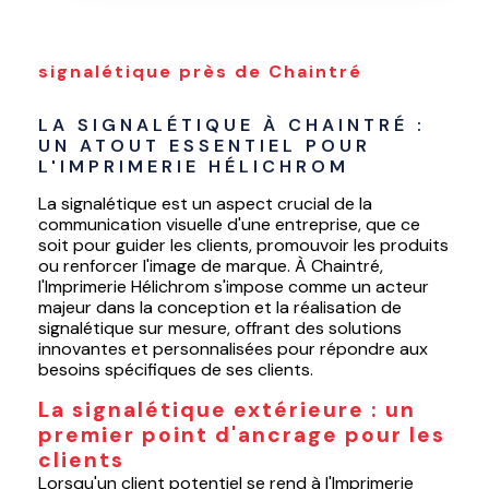
signalétique près de Chaintré
LA SIGNALÉTIQUE À CHAINTRÉ : 
UN ATOUT ESSENTIEL POUR 
L'IMPRIMERIE HÉLICHROM
La signalétique est un aspect crucial de la
communication visuelle d'une entreprise, que ce
soit pour guider les clients, promouvoir les produits
ou renforcer l'image de marque. À Chaintré,
l'Imprimerie Hélichrom s'impose comme un acteur
majeur dans la conception et la réalisation de
signalétique sur mesure, offrant des solutions
innovantes et personnalisées pour répondre aux
besoins spécifiques de ses clients.
La signalétique extérieure : un
premier point d'ancrage pour les
clients
Lorsqu'un client potentiel se rend à l'Imprimerie