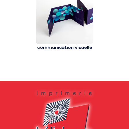
communication visuelle