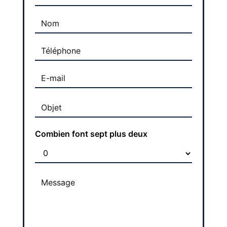
Combien font sept plus deux