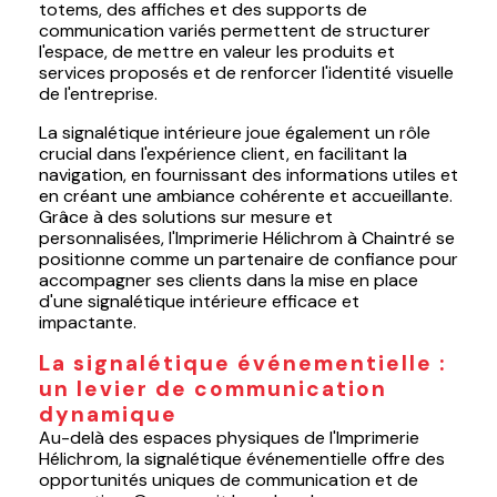
totems, des affiches et des supports de
communication variés permettent de structurer
l'espace, de mettre en valeur les produits et
services proposés et de renforcer l'identité visuelle
de l'entreprise.
La signalétique intérieure joue également un rôle
crucial dans l'expérience client, en facilitant la
navigation, en fournissant des informations utiles et
en créant une ambiance cohérente et accueillante.
Grâce à des solutions sur mesure et
personnalisées, l'Imprimerie Hélichrom à Chaintré se
positionne comme un partenaire de confiance pour
accompagner ses clients dans la mise en place
d'une signalétique intérieure efficace et
impactante.
La signalétique événementielle :
un levier de communication
dynamique
Au-delà des espaces physiques de l'Imprimerie
Hélichrom, la signalétique événementielle offre des
opportunités uniques de communication et de