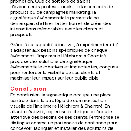
promotion. Que ce soit lors de salons,
d'événements professionnels, de lancements de
produits ou de campagnes marketing, la
signalétique événementielle permet de se
démarquer, d'attirer l'attention et de créer des
interactions mémorables avec les clients et
prospects.
Grâce à sa capacité à innover, à expérimenter et à
s'adapter aux besoins spécifiques de chaque
événement, l'Imprimerie Hélichrom à Chaintré
propose des solutions de signalétique
événementielle créatives et impactantes, conçues
pour renforcer la visibilité de ses clients et
maximiser leur impact sur leur public cible.
Conclusion
En conclusion, la signalétique occupe une place
centrale dans la stratégie de communication
visuelle de l'Imprimerie Hélichrom à Chaintré. En
alliant créativité, expertise technique et écoute
attentive des besoins de ses clients, l'entreprise se
distingue comme un partenaire de confiance pour
concevoir, fabriquer et installer des solutions de