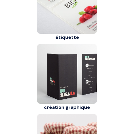
étiquette
création graphique