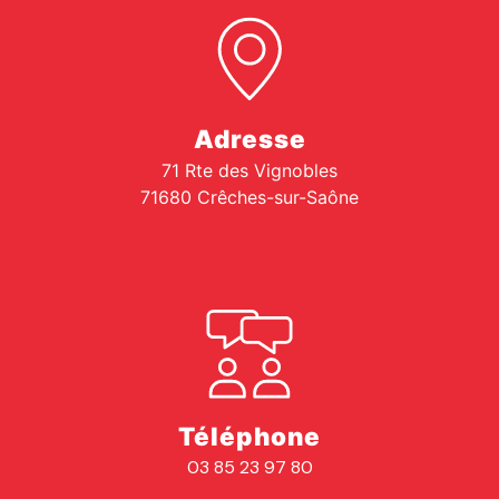
Adresse
71 Rte des Vignobles
71680 Crêches-sur-Saône
Téléphone
03 85 23 97 80