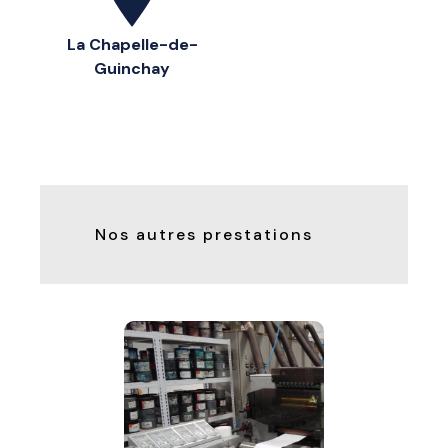
La Chapelle-de-
Guinchay
Nos autres prestations