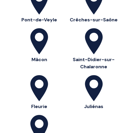
Pont-de-Veyle
Crêches-sur-Saône
Mâcon
Saint-Didier-sur-
Chalaronne
Fleurie
Juliénas